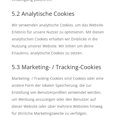
5.2 Analytische Cookies
Wir verwenden analytische Cookies, um das Website-
Erlebnis für unsere Nutzer zu optimieren. Mit diesen
analytischen Cookies erhalten wir Einblicke in die
Nutzung unserer Website. Wir bitten um deine
Erlaubnis, analytische Cookies zu setzen.
5.3 Marketing- / Tracking-Cookies
Marketing- / Tracking-Cookies sind Cookies oder eine
andere Form der lokalen Speicherung, die zur
Erstellung von Benutzerprofilen verwendet werden,
um Werbung anzuzeigen oder den Benutzer auf
dieser Website oder über mehrere Websites hinweg
für ähnliche Marketingzwecke zu verfolgen.