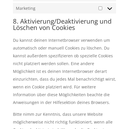
Marketing
Marketing
8. Aktivierung/Deaktivierung und
Löschen von Cookies
Du kannst deinen Internetbrowser verwenden um
automatisch oder manuell Cookies zu löschen. Du
kannst außerdem spezifizieren ob spezielle Cookies
nicht platziert werden sollen. Eine andere
Möglichkeit ist es deinen Internetbrowser derart
einzurichten, dass du jedes Mal benachrichtigt wirst,
wenn ein Cookie platziert wird. Für weitere
Information über diese Möglichkeiten beachte die
Anweisungen in der Hilfesektion deines Browsers.
Bitte nimm zur Kenntnis, dass unsere Website
möglicherweise nicht richtig funktioniert, wenn alle