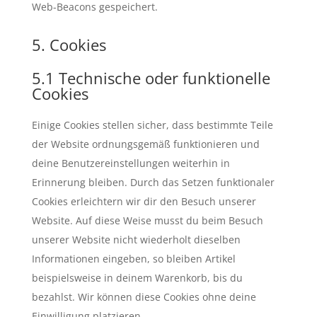
Web-Beacons gespeichert.
5. Cookies
5.1 Technische oder funktionelle
Cookies
Einige Cookies stellen sicher, dass bestimmte Teile
der Website ordnungsgemäß funktionieren und
deine Benutzereinstellungen weiterhin in
Erinnerung bleiben. Durch das Setzen funktionaler
Cookies erleichtern wir dir den Besuch unserer
Website. Auf diese Weise musst du beim Besuch
unserer Website nicht wiederholt dieselben
Informationen eingeben, so bleiben Artikel
beispielsweise in deinem Warenkorb, bis du
bezahlst. Wir können diese Cookies ohne deine
Einwilligung platzieren.