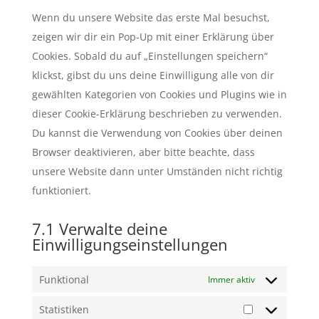
sonstiges
Wenn du unsere Website das erste Mal besuchst,
zeigen wir dir ein Pop-Up mit einer Erklärung über
Cookies. Sobald du auf „Einstellungen speichern“
klickst, gibst du uns deine Einwilligung alle von dir
gewählten Kategorien von Cookies und Plugins wie in
dieser Cookie-Erklärung beschrieben zu verwenden.
Du kannst die Verwendung von Cookies über deinen
Browser deaktivieren, aber bitte beachte, dass
unsere Website dann unter Umständen nicht richtig
funktioniert.
7.1 Verwalte deine
Einwilligungseinstellungen
Funktional
Immer aktiv
Statistiken
Statistiken