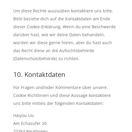
Um diese Rechte auszuüben kontaktiere uns bitte.
Bitte beziehe dich auf die Kontaktdaten am Ende
dieser Cookie-Erklärung. Wenn du eine Beschwerde
darüber hast, wie wir deine Daten behandeln,
würden wir diese gerne hören, aber du hast auch
das Recht diese an die Aufsichtsbehörde
(Datenschutzbehörde) zu richten.
10. Kontaktdaten
Für Fragen und/oder Kommentare über unsere
Cookie-Richtlinien und diese Aussage kontaktiere
uns bitte mittels der folgenden Kontaktdaten:
Haiyou Liu
Am Echazufer 20
72764 Reutlingen