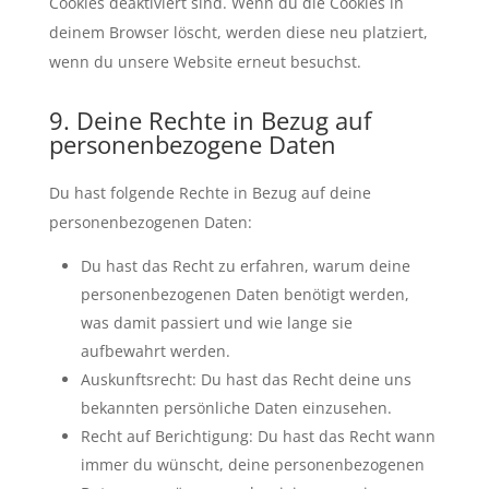
Cookies deaktiviert sind. Wenn du die Cookies in
deinem Browser löscht, werden diese neu platziert,
wenn du unsere Website erneut besuchst.
9. Deine Rechte in Bezug auf
personenbezogene Daten
Du hast folgende Rechte in Bezug auf deine
personenbezogenen Daten:
Du hast das Recht zu erfahren, warum deine
personenbezogenen Daten benötigt werden,
was damit passiert und wie lange sie
aufbewahrt werden.
Auskunftsrecht: Du hast das Recht deine uns
bekannten persönliche Daten einzusehen.
Recht auf Berichtigung: Du hast das Recht wann
immer du wünscht, deine personenbezogenen