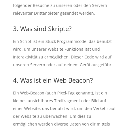
folgender Besuche zu unseren oder den Servern
relevanter Drittanbieter gesendet werden.
3. Was sind Skripte?
Ein Script ist ein Stück Programmcode, das benutzt
wird, um unserer Website Funktionalität und
Interaktivität zu ermöglichen. Dieser Code wird auf
unseren Servern oder auf deinem Gerät ausgeführt.
4. Was ist ein Web Beacon?
Ein Web-Beacon (auch Pixel-Tag genannt), ist ein
kleines unsichtbares Textfragment oder Bild auf
einer Website, das benutzt wird, um den Verkehr auf
der Website zu überwachen. Um dies zu
ermöglichen werden diverse Daten von dir mittels