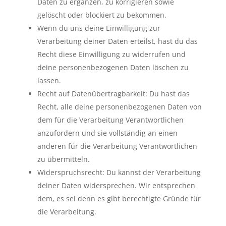
Daten zu ergänzen, zu korrigieren sowie
gelöscht oder blockiert zu bekommen.
Wenn du uns deine Einwilligung zur
Verarbeitung deiner Daten erteilst, hast du das
Recht diese Einwilligung zu widerrufen und
deine personenbezogenen Daten löschen zu
lassen.
Recht auf Datenübertragbarkeit: Du hast das
Recht, alle deine personenbezogenen Daten von
dem für die Verarbeitung Verantwortlichen
anzufordern und sie vollständig an einen
anderen für die Verarbeitung Verantwortlichen
zu übermitteln.
Widerspruchsrecht: Du kannst der Verarbeitung
deiner Daten widersprechen. Wir entsprechen
dem, es sei denn es gibt berechtigte Gründe für
die Verarbeitung.