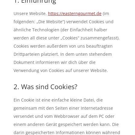
1. Einführung
Unsere Website,
https://easterngourmet.de
(im
folgenden: „Die Website“) verwendet Cookies und
ähnliche Technologien (der Einfachheit halber
werden all diese unter „Cookies“ zusammengefasst).
Cookies werden außerdem von uns beauftragten
Drittparteien platziert. In dem unten stehendem
Dokument informieren wir dich über die
Verwendung von Cookies auf unserer Website.
2. Was sind Cookies?
Ein Cookie ist eine einfache kleine Datei, die
gemeinsam mit den Seiten einer Internetadresse
versendet und vom Webbrowser auf dem PC oder
einem anderen Gerät gespeichert werden kann. Die
darin gespeicherten Informationen können während