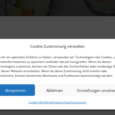
Cookie-Zustimmung verwalten
 dir ein optimales Erlebnis zu bieten, verwenden wir Technologien wie Cookies,
räteinformationen zu speichern und/oder darauf zuzugreifen. Wenn du diesen
chnologien zustimmst, können wir Daten wie das Surfverhalten oder eindeutige I
f dieser Website verarbeiten. Wenn du deine Zustimmung nicht erteilst oder
rückziehst, können bestimmte Merkmale und Funktionen beeinträchtigt werden.
Akzeptieren
Ablehnen
Einstellungen ansehe
Cookie-Richtlinie
Datenschutz
Impressum